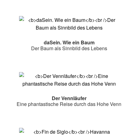
daSein. Wie ein Baum
Der Baum als Sinnbild des Lebens
Der Vennläufer
Eine phantastische Reise durch das Hohe Venn