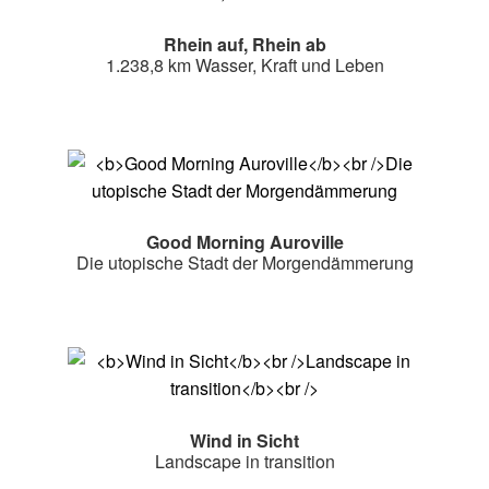
Rhein auf, Rhein ab
1.238,8 km Wasser, Kraft und Leben
Good Morning Auroville
Die utopische Stadt der Morgendämmerung
Wind in Sicht
Landscape in transition