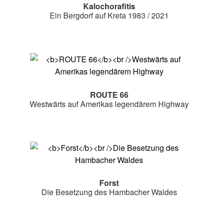
Kalochorafitis
Ein Bergdorf auf Kreta 1983 / 2021
ROUTE 66
Westwärts auf Amerikas legendärem Highway
Forst
Die Besetzung des Hambacher Waldes