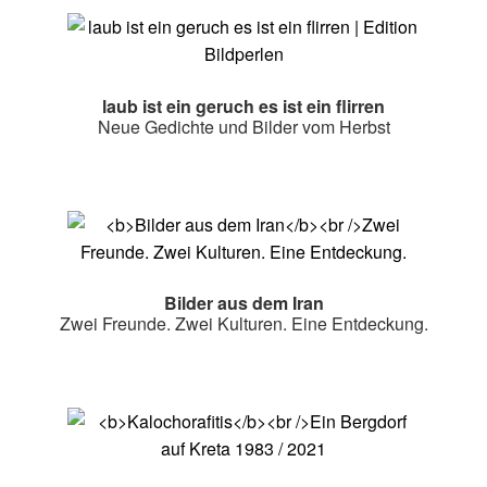
laub ist ein geruch es ist ein flirren
Neue Gedichte und Bilder vom Herbst
Bilder aus dem Iran
Zwei Freunde. Zwei Kulturen. Eine Entdeckung.