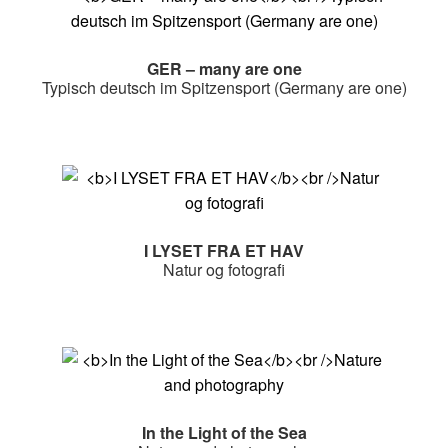
GER – many are one
Typisch deutsch im Spitzensport (Germany are one)
I LYSET FRA ET HAV
Natur og fotografi
In the Light of the Sea