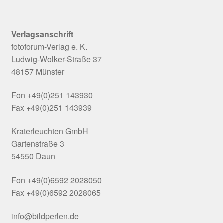
Verlagsanschrift
fotoforum-Verlag e. K.
Ludwig-Wolker-Straße 37
48157 Münster
Fon +49(0)251 143930
Fax +49(0)251 143939
Kraterleuchten GmbH
Gartenstraße 3
54550 Daun
Fon +49(0)6592 2028050
Fax +49(0)6592 2028065
info@bildperlen.de