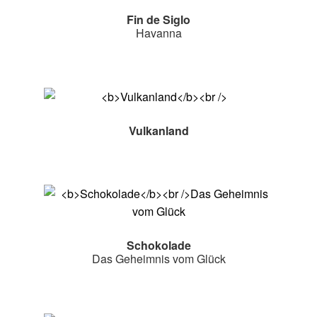
Fin de Siglo
Havanna
Vulkanland
Schokolade
Das Geheimnis vom Glück