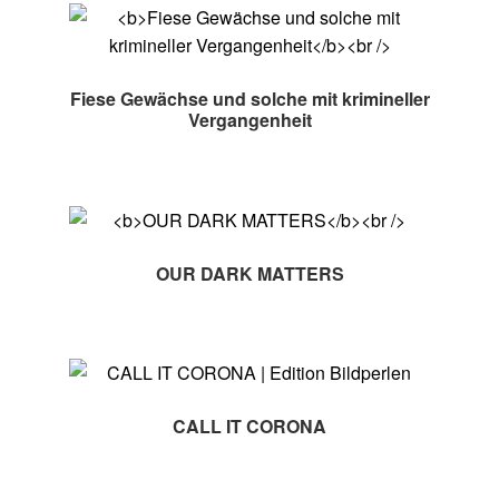
Fiese Gewächse und solche mit krimineller
Vergangenheit
OUR DARK MATTERS
CALL IT CORONA