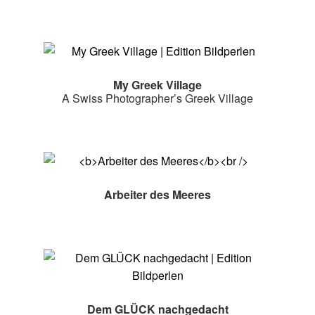
My Greek Village
A Swiss Photographer’s Greek Village
Arbeiter des Meeres
Dem GLÜCK nachgedacht