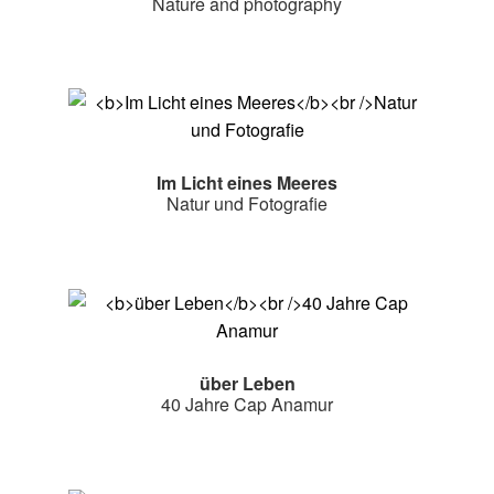
Nature and photography
Im Licht eines Meeres
Natur und Fotografie
über Leben
40 Jahre Cap Anamur