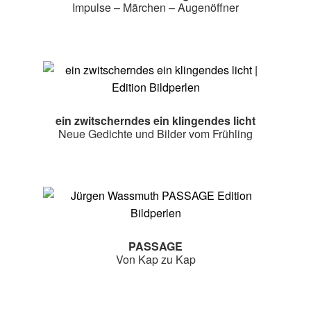
Impulse – Märchen – Augenöffner
ein zwitscherndes ein klingendes licht
Neue Gedichte und Bilder vom Frühling
PASSAGE
Von Kap zu Kap