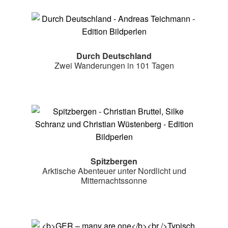
Durch Deutschland
Zwei Wanderungen in 101 Tagen
Spitzbergen
Arktische Abenteuer unter Nordlicht und
Mitternachtssonne