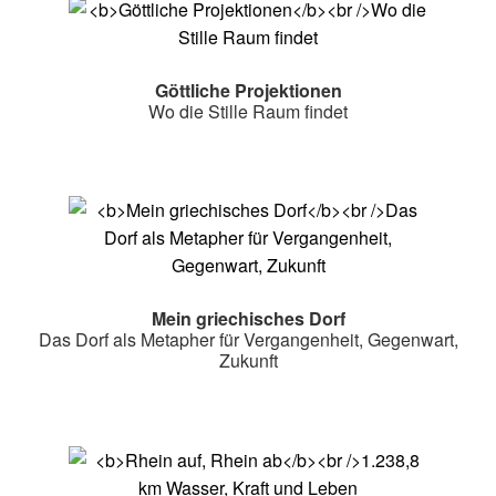
Göttliche Projektionen
Wo die Stille Raum findet
Mein griechisches Dorf
Das Dorf als Metapher für Vergangenheit, Gegenwart,
Zukunft