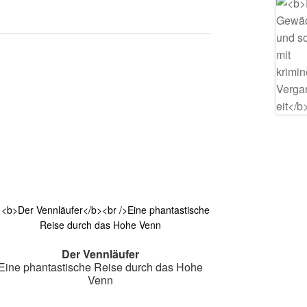
Der Vennläufer
Eine phantastische Reise durch das Hohe
Venn