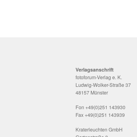
Verlagsanschrift
fotoforum-Verlag e. K.
Ludwig-Wolker-Straße 37
48157 Münster
Fon +49(0)251 143930
Fax +49(0)251 143939
Kraterleuchten GmbH