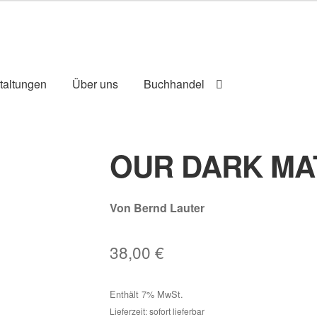
taltungen
Über uns
Buchhandel
OUR DARK MA
Von Bernd Lauter
38,00
€
Enthält 7% MwSt.
Lieferzeit: sofort lieferbar