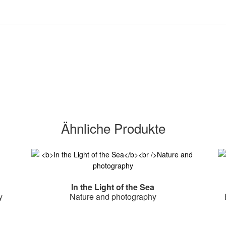
Ähnliche Produkte
In the Light of the Sea
y
Nature and photography