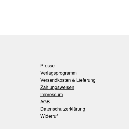
Presse
Verlagsprogramm
Versandkosten & Lieferung
Zahlungsweisen
Impressum
AGB
Datenschutzerklärung
Widerruf