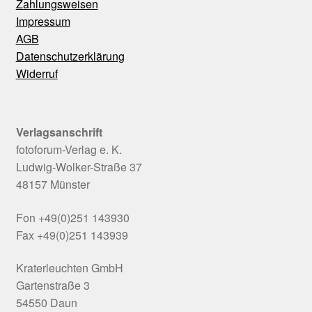
Zahlungsweisen
Impressum
AGB
Datenschutzerklärung
Widerruf
Verlagsanschrift
fotoforum-Verlag e. K.
Ludwig-Wolker-Straße 37
48157 Münster
Fon +49(0)251 143930
Fax +49(0)251 143939
Kraterleuchten GmbH
Gartenstraße 3
54550 Daun