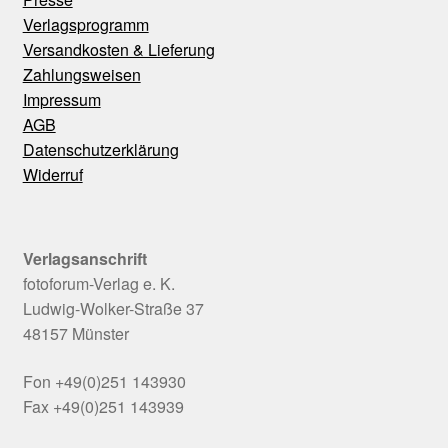
Verlagsprogramm
Versandkosten & Lieferung
Zahlungsweisen
Impressum
AGB
Datenschutzerklärung
Widerruf
Verlagsanschrift
fotoforum-Verlag e. K.
Ludwig-Wolker-Straße 37
48157 Münster
Fon +49(0)251 143930
Fax +49(0)251 143939