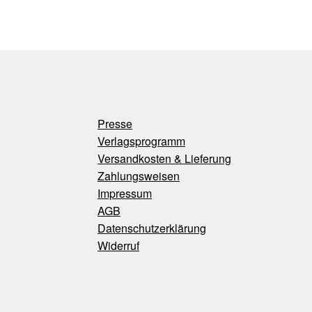
Presse
Verlagsprogramm
Versandkosten & Lieferung
Zahlungsweisen
Impressum
AGB
Datenschutzerklärung
Widerruf