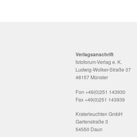
Verlagsanschrift
fotoforum-Verlag e. K.
Ludwig-Wolker-Straße 37
48157 Münster
Fon +49(0)251 143930
Fax +49(0)251 143939
Kraterleuchten GmbH
Gartenstraße 3
54550 Daun