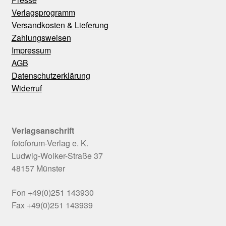
Verlagsprogramm
Versandkosten & Lieferung
Zahlungsweisen
Impressum
AGB
Datenschutzerklärung
Widerruf
Verlagsanschrift
fotoforum-Verlag e. K.
Ludwig-Wolker-Straße 37
48157 Münster
Fon +49(0)251 143930
Fax +49(0)251 143939