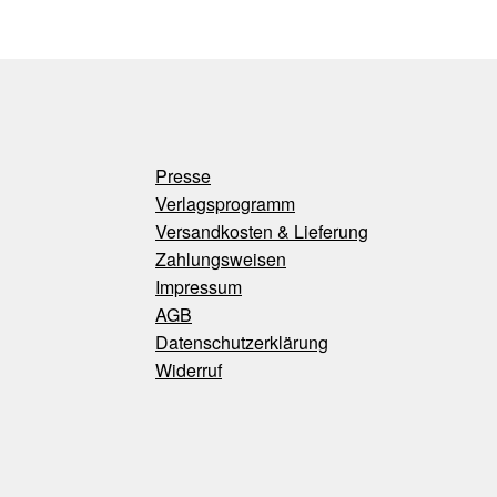
Presse
Verlagsprogramm
Versandkosten & Lieferung
Zahlungsweisen
Impressum
AGB
Datenschutzerklärung
Widerruf