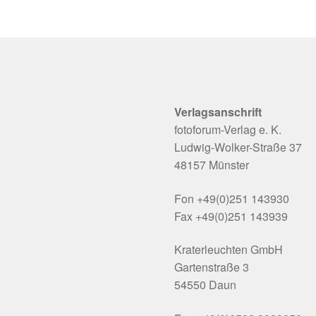
Verlagsanschrift
fotoforum-Verlag e. K.
Ludwig-Wolker-Straße 37
48157 Münster
Fon +49(0)251 143930
Fax +49(0)251 143939
Kraterleuchten GmbH
Gartenstraße 3
54550 Daun