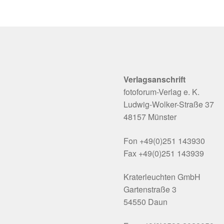
Verlagsanschrift
fotoforum-Verlag e. K.
Ludwig-Wolker-Straße 37
48157 Münster
Fon +49(0)251 143930
Fax +49(0)251 143939
Kraterleuchten GmbH
Gartenstraße 3
54550 Daun