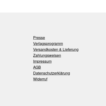
Presse
Verlagsprogramm
Versandkosten & Lieferung
Zahlungsweisen
Impressum
AGB
Datenschutzerklärung
Widerruf