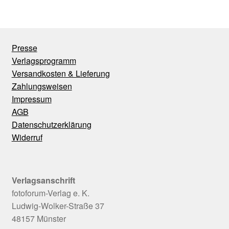
Presse
Verlagsprogramm
Versandkosten & Lieferung
Zahlungsweisen
Impressum
AGB
Datenschutzerklärung
Widerruf
Verlagsanschrift
fotoforum-Verlag e. K.
Ludwig-Wolker-Straße 37
48157 Münster