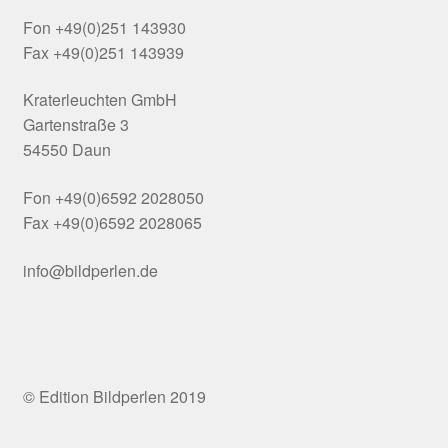
Fon +49(0)251 143930
Fax +49(0)251 143939
Kraterleuchten GmbH
Gartenstraße 3
54550 Daun
Fon +49(0)6592 2028050
Fax +49(0)6592 2028065
info@bildperlen.de
© Edition Bildperlen 2019