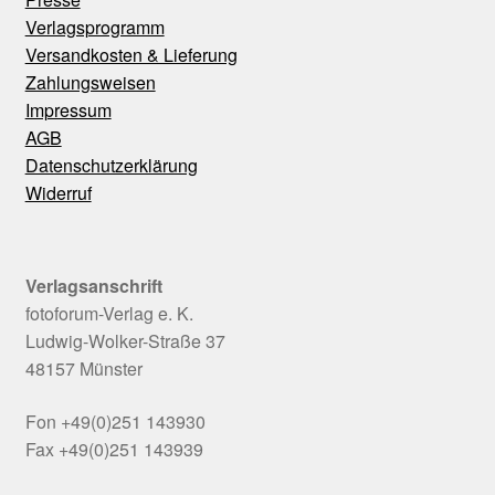
Verlagsprogramm
Versandkosten & Lieferung
Zahlungsweisen
Impressum
AGB
Datenschutzerklärung
Widerruf
Verlagsanschrift
fotoforum-Verlag e. K.
Ludwig-Wolker-Straße 37
48157 Münster
Fon +49(0)251 143930
Fax +49(0)251 143939