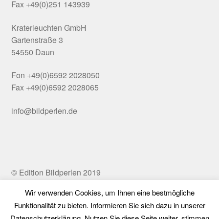
Fax +49(0)251 143939
Kraterleuchten GmbH
Gartenstraße 3
54550 Daun
Fon +49(0)6592 2028050
Fax +49(0)6592 2028065
info@bildperlen.de
© Edition Bildperlen 2019
Wir verwenden Cookies, um Ihnen eine bestmögliche
Funktionalität zu bieten. Informieren Sie sich dazu in unserer
Vertrag widerrufen
Datenschutzerklärung. Nutzen Sie diese Seite weiter, stimmen