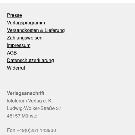
Presse
Verlagsprogramm
Versandkosten & Lieferung
Zahlungsweisen
Impressum
AGB
Datenschutzerklärung
Widerruf
Verlagsanschrift
fotoforum-Verlag e. K.
Ludwig-Wolker-Straße 37
48157 Münster
Fon +49(0)251 143930