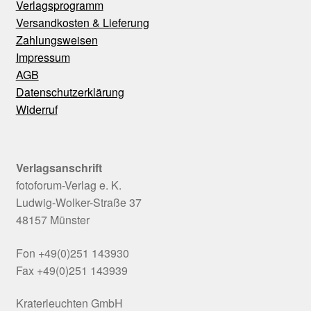
Verlagsprogramm
Versandkosten & Lieferung
Zahlungsweisen
Impressum
AGB
Datenschutzerklärung
Widerruf
Verlagsanschrift
fotoforum-Verlag e. K.
Ludwig-Wolker-Straße 37
48157 Münster
Fon +49(0)251 143930
Fax +49(0)251 143939
Kraterleuchten GmbH