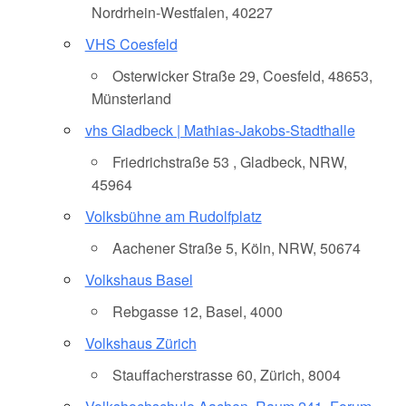
Nordrhein-Westfalen, 40227
VHS Coesfeld
Osterwicker Straße 29, Coesfeld, 48653,
Münsterland
vhs Gladbeck | Mathias-Jakobs-Stadthalle
Friedrichstraße 53 , Gladbeck, NRW,
45964
Volksbühne am Rudolfplatz
Aachener Straße 5, Köln, NRW, 50674
Volkshaus Basel
Rebgasse 12, Basel, 4000
Volkshaus Zürich
Stauffacherstrasse 60, Zürich, 8004