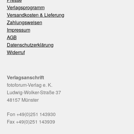
Verlagsprogramm
Versandkosten & Lieferung
Zahlungsweisen
Impressum
AGB
Datenschutzerklärung
Widerruf
Verlagsanschrift
fotoforum-Verlag e. K.
Ludwig-Wolker-Straße 37
48157 Münster
Fon +49(0)251 143930
Fax +49(0)251 143939