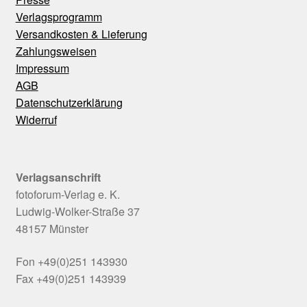
Verlagsprogramm
Versandkosten & Lieferung
Zahlungsweisen
Impressum
AGB
Datenschutzerklärung
Widerruf
Verlagsanschrift
fotoforum-Verlag e. K.
Ludwig-Wolker-Straße 37
48157 Münster
Fon +49(0)251 143930
Fax +49(0)251 143939