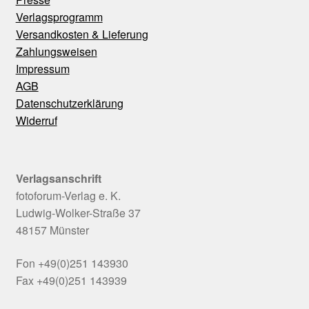
Verlagsprogramm
Versandkosten & Lieferung
Zahlungsweisen
Impressum
AGB
Datenschutzerklärung
Widerruf
Verlagsanschrift
fotoforum-Verlag e. K.
Ludwig-Wolker-Straße 37
48157 Münster
Fon +49(0)251 143930
Fax +49(0)251 143939