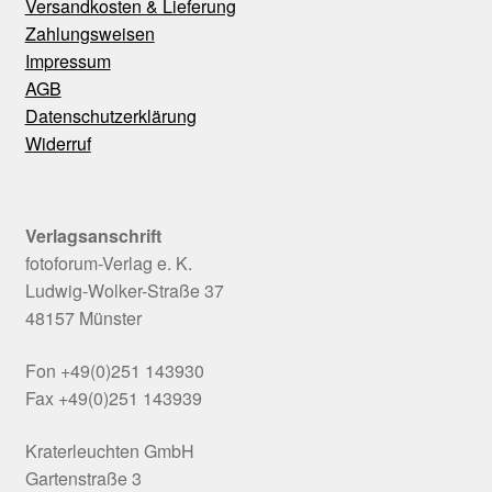
Versandkosten & Lieferung
Zahlungsweisen
Impressum
AGB
Datenschutzerklärung
Widerruf
Verlagsanschrift
fotoforum-Verlag e. K.
Ludwig-Wolker-Straße 37
48157 Münster
Fon +49(0)251 143930
Fax +49(0)251 143939
Kraterleuchten GmbH
Gartenstraße 3