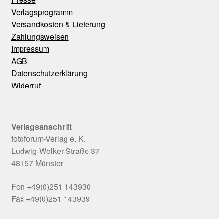
Verlagsprogramm
Versandkosten & Lieferung
Zahlungsweisen
Impressum
AGB
Datenschutzerklärung
Widerruf
Verlagsanschrift
fotoforum-Verlag e. K.
Ludwig-Wolker-Straße 37
48157 Münster
Fon +49(0)251 143930
Fax +49(0)251 143939