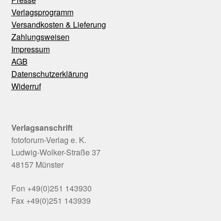
Verlagsprogramm
Versandkosten & Lieferung
Zahlungsweisen
Impressum
AGB
Datenschutzerklärung
Widerruf
Verlagsanschrift
fotoforum-Verlag e. K.
Ludwig-Wolker-Straße 37
48157 Münster
Fon +49(0)251 143930
Fax +49(0)251 143939