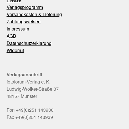
Verlagsprogramm
Versandkosten & Lieferung
Zahlungsweisen
Impressum
AGB
Datenschutzerklärung
Widerruf
Verlagsanschrift
fotoforum-Verlag e. K.
Ludwig-Wolker-Straße 37
48157 Münster
Fon +49(0)251 143930
Fax +49(0)251 143939