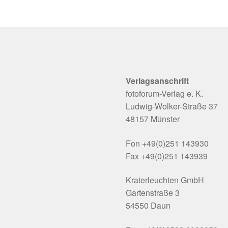
Verlagsanschrift
fotoforum-Verlag e. K.
Ludwig-Wolker-Straße 37
48157 Münster
Fon +49(0)251 143930
Fax +49(0)251 143939
Kraterleuchten GmbH
Gartenstraße 3
54550 Daun