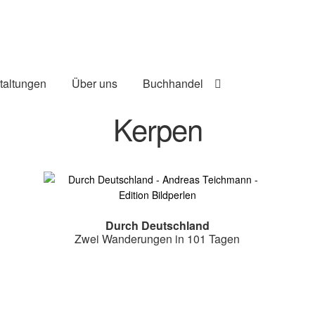
taltungen
Über uns
Buchhandel
Kerpen
Durch Deutschland
Zwei Wanderungen in 101 Tagen