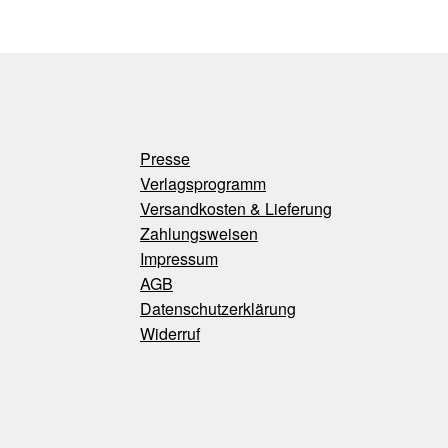
Presse
Verlagsprogramm
Versandkosten & Lieferung
Zahlungsweisen
Impressum
AGB
Datenschutzerklärung
Widerruf