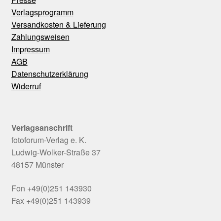
Verlagsprogramm
Versandkosten & Lieferung
Zahlungsweisen
Impressum
AGB
Datenschutzerklärung
Widerruf
Verlagsanschrift
fotoforum-Verlag e. K.
Ludwig-Wolker-Straße 37
48157 Münster
Fon +49(0)251 143930
Fax +49(0)251 143939