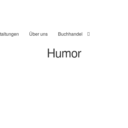
taltungen
Über uns
Buchhandel
Humor