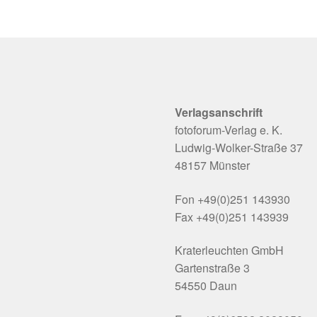
Verlagsanschrift
fotoforum-Verlag e. K.
Ludwig-Wolker-Straße 37
48157 Münster
Fon +49(0)251 143930
Fax +49(0)251 143939
Kraterleuchten GmbH
Gartenstraße 3
54550 Daun