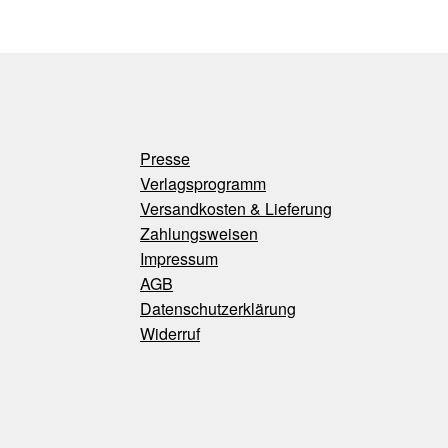
Presse
Verlagsprogramm
Versandkosten & Lieferung
Zahlungsweisen
Impressum
AGB
Datenschutzerklärung
Widerruf