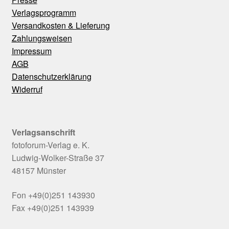
Verlagsprogramm
Versandkosten & Lieferung
Zahlungsweisen
Impressum
AGB
Datenschutzerklärung
Widerruf
Verlagsanschrift
fotoforum-Verlag e. K.
Ludwig-Wolker-Straße 37
48157 Münster
Fon +49(0)251 143930
Fax +49(0)251 143939