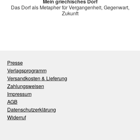
Mein griechisches Dorf
Das Dorf als Metapher für Vergangenheit, Gegenwart,
Zukunft
Presse
Verlagsprogramm
Versandkosten & Lieferung
Zahlungsweisen
Impressum
AGB
Datenschutzerklärung
Widerruf