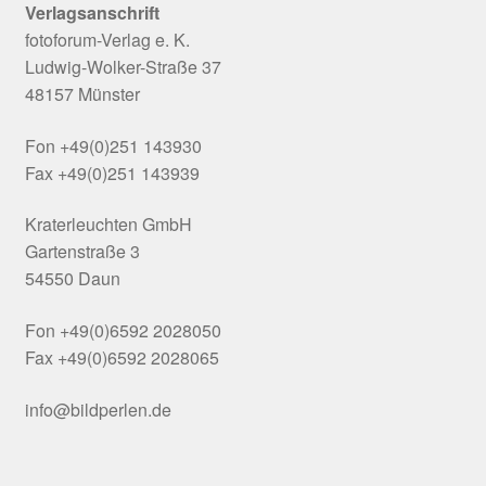
Verlagsanschrift
fotoforum-Verlag e. K.
Ludwig-Wolker-Straße 37
48157 Münster
Fon +49(0)251 143930
Fax +49(0)251 143939
Kraterleuchten GmbH
Gartenstraße 3
54550 Daun
Fon +49(0)6592 2028050
Fax +49(0)6592 2028065
info@bildperlen.de