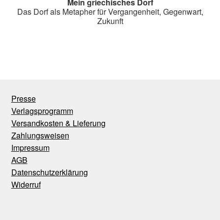
Mein griechisches Dorf
Das Dorf als Metapher für Vergangenheit, Gegenwart,
Zukunft
Presse
Verlagsprogramm
Versandkosten & Lieferung
Zahlungsweisen
Impressum
AGB
Datenschutzerklärung
Widerruf