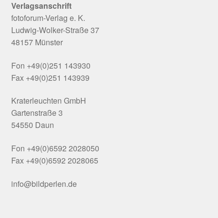
Verlagsanschrift
fotoforum-Verlag e. K.
Ludwig-Wolker-Straße 37
48157 Münster
Fon +49(0)251 143930
Fax +49(0)251 143939
Kraterleuchten GmbH
Gartenstraße 3
54550 Daun
Fon +49(0)6592 2028050
Fax +49(0)6592 2028065
info@bildperlen.de