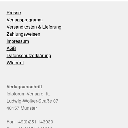
Presse
Verlagsprogramm
Versandkosten & Lieferung
Zahlungsweisen
Impressum
AGB
Datenschutzerklärung
Widerruf
Verlagsanschrift
fotoforum-Verlag e. K.
Ludwig-Wolker-Straße 37
48157 Münster
Fon +49(0)251 143930