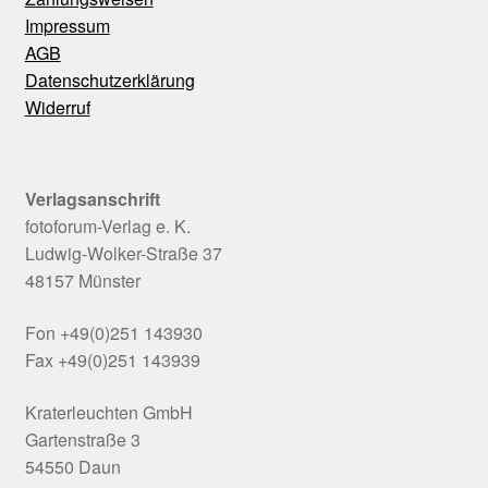
Impressum
AGB
Datenschutzerklärung
Widerruf
Verlagsanschrift
fotoforum-Verlag e. K.
Ludwig-Wolker-Straße 37
48157 Münster
Fon +49(0)251 143930
Fax +49(0)251 143939
Kraterleuchten GmbH
Gartenstraße 3
54550 Daun