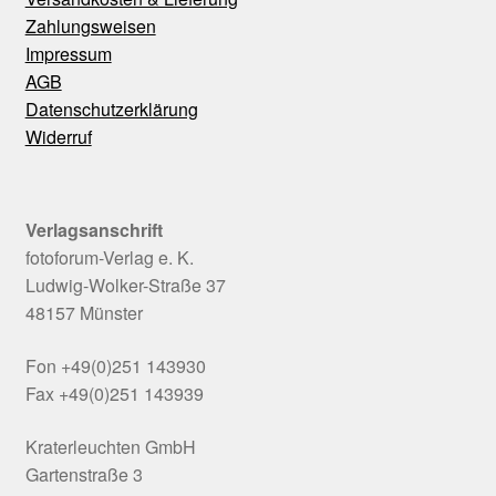
Zahlungsweisen
Impressum
AGB
Datenschutzerklärung
Widerruf
Verlagsanschrift
fotoforum-Verlag e. K.
Ludwig-Wolker-Straße 37
48157 Münster
Fon +49(0)251 143930
Fax +49(0)251 143939
Kraterleuchten GmbH
Gartenstraße 3