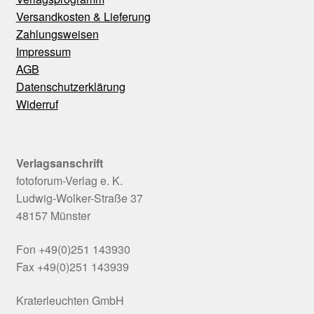
Versandkosten & Lieferung
Zahlungsweisen
Impressum
AGB
Datenschutzerklärung
Widerruf
Verlagsanschrift
fotoforum-Verlag e. K.
Ludwig-Wolker-Straße 37
48157 Münster
Fon +49(0)251 143930
Fax +49(0)251 143939
Kraterleuchten GmbH