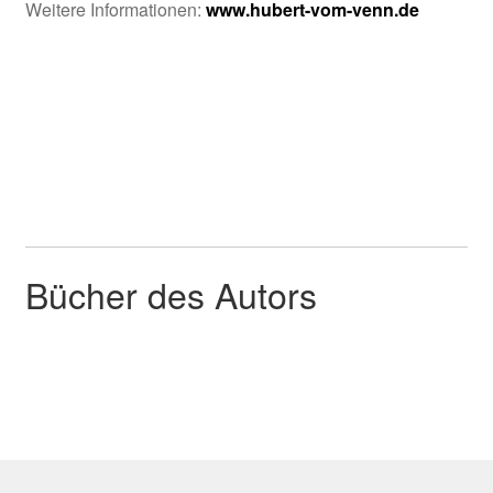
Weitere Informationen:
www.hubert-vom-venn.de
Bücher des Autors