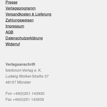
Presse
Verlagsprogramm
Versandkosten & Lieferung
Zahlungsweisen
Impressum
AGB
Datenschutzerklärung
Widerruf
Verlagsanschrift
fotoforum-Verlag e. K.
Ludwig-Wolker-Straße 37
48157 Münster
Fon +49(0)251 143930
Fax +49(0)251 143939