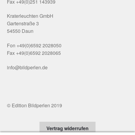
Fax +49(0)251 143939
Kraterleuchten GmbH
Gartenstraße 3
54550 Daun
Fon +49(0)6592 2028050
Fax +49(0)6592 2028065
info@bildperlen.de
© Edition Bildperlen 2019
Vertrag widerrufen