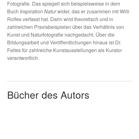
Fotografie. Das spiegelt sich beispielsweise in dem
Buch
Inspiration Natur
wider, das er zusammen mit Willi
Rolfes verfasst hat. Darin wird theoretisch und in
zahlreichen Praxisbeispielen über das Verhältnis von
Kunst und Naturfotografie nachgedacht. Über die
Bildungsarbeit und Veröffentlichungen hinaus ist Dr.
Feltes für zahlreiche Kunstausstellungen als Kurator
verantwortlich.
Bücher des Autors