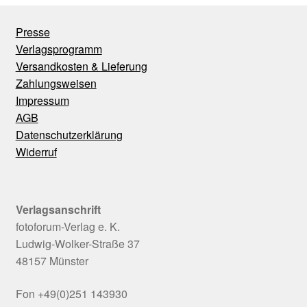
Presse
Verlagsprogramm
Versandkosten & Lieferung
Zahlungsweisen
Impressum
AGB
Datenschutzerklärung
Widerruf
Verlagsanschrift
fotoforum-Verlag e. K.
Ludwig-Wolker-Straße 37
48157 Münster
Fon +49(0)251 143930