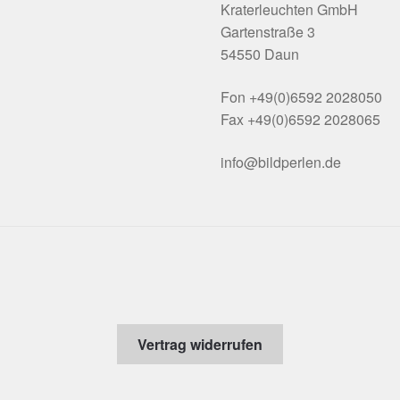
Kraterleuchten GmbH
Gartenstraße 3
54550 Daun
Fon +49(0)6592 2028050
Fax +49(0)6592 2028065
info@bildperlen.de
Vertrag widerrufen