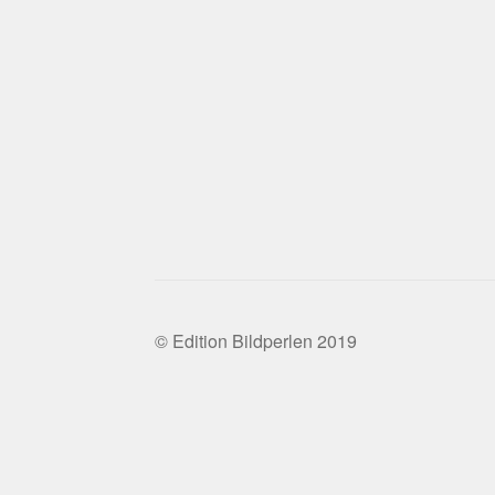
© Edition Bildperlen 2019