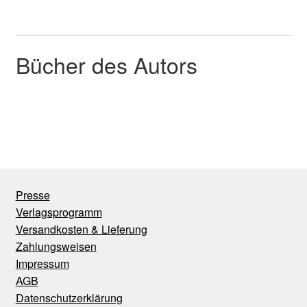
Bücher des Autors
Presse
Verlagsprogramm
Versandkosten & Lieferung
Zahlungsweisen
Impressum
AGB
Datenschutzerklärung