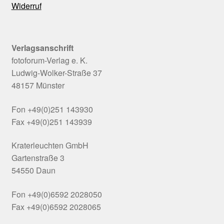
Widerruf
Verlagsanschrift
fotoforum-Verlag e. K.
Ludwig-Wolker-Straße 37
48157 Münster
Fon +49(0)251 143930
Fax +49(0)251 143939
Kraterleuchten GmbH
Gartenstraße 3
54550 Daun
Fon +49(0)6592 2028050
Fax +49(0)6592 2028065